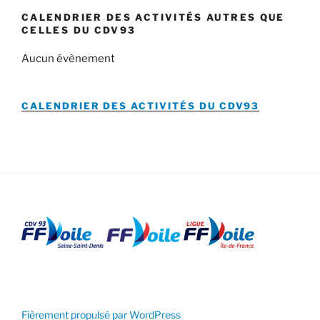
CALENDRIER DES ACTIVITÉS AUTRES QUE
CELLES DU CDV93
Aucun évènement
CALENDRIER DES ACTIVITÉS DU
CDV93
Fièrement propulsé par WordPress