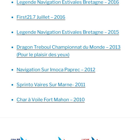
Legende Navigation Estivales Bretagne – 2016
First21.7 Juillet – 2016
Legende Navigation Estivales Bretagne – 2015
Dragon Treboul Championnat du Monde – 2013
(Pour le plaisir des yeux)
Navigation Sur Imoca Paprec – 2012
Sprinto Vaires Sur Marne- 2011
Char à Voile Fort Mahon – 2010