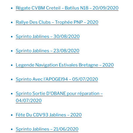
Régate CVBM Creteil – Batilus N18 – 20/09/2020
Rallye Des Clubs – Trophée PNP – 2020
Sprinto Jablines – 30/08/2020
Sprinto Jablines – 23/08/2020
Legende Navigation Estivales Bretagne – 2020
Sprinto Avec l’APOGEI94 – 05/07/2020
Sprinto Sortie D’OBANE pour réparation –
04/07/2020
Fête Du CDV93 Jablines – 2020
Sprinto Jablines – 21/06/2020