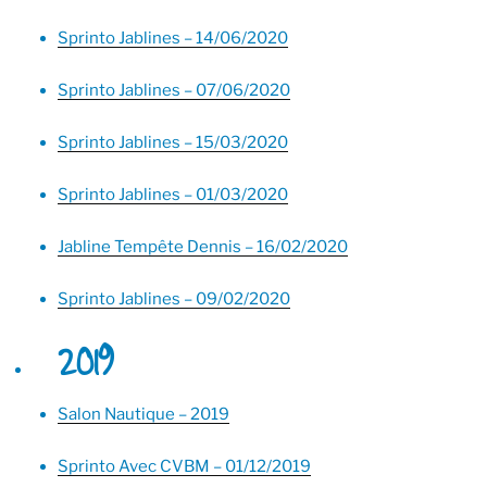
Sprinto Jablines – 14/06/2020
Sprinto Jablines – 07/06/2020
Sprinto Jablines – 15/03/2020
Sprinto Jablines – 01/03/2020
Jabline Tempête Dennis – 16/02/2020
Sprinto Jablines – 09/02/2020
2019
Salon Nautique – 2019
Sprinto Avec CVBM – 01/12/2019