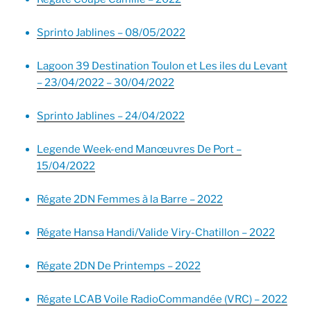
Sprinto Jablines – 08/05/2022
Lagoon 39 Destination Toulon et Les iles du Levant
– 23/04/2022 – 30/04/2022
Sprinto Jablines – 24/04/2022
Legende Week-end Manœuvres De Port –
15/04/2022
Régate 2DN Femmes à la Barre – 2022
Régate Hansa Handi/Valide Viry-Chatillon – 2022
Régate 2DN De Printemps – 2022
Régate LCAB Voile RadioCommandée (VRC) – 2022