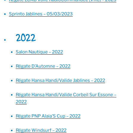
Sprinto Jablines – 05/03/2023
2022
Salon Nautique – 2022
Régate D’Automne – 2022
Régate Hansa Handi/Valide Jablines – 2022
Régate Hansa Handi/Valide Corbeil Sur Essone –
2022
Régate PNP Alaia’S Cup – 2022
Régate Windsurf – 2022