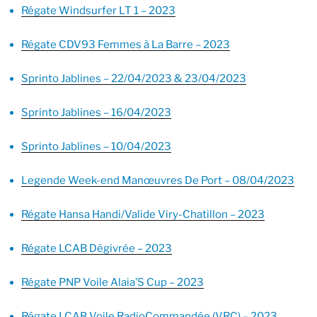
Régate Windsurfer LT 1 – 2023
Régate CDV93 Femmes à La Barre – 2023
Sprinto Jablines – 22/04/2023 & 23/04/2023
Sprinto Jablines – 16/04/2023
Sprinto Jablines – 10/04/2023
Legende Week-end Manœuvres De Port – 08/04/2023
Régate Hansa Handi/Valide Viry-Chatillon – 2023
Régate LCAB Dégivrée – 2023
Régate PNP Voile Alaia’S Cup – 2023
Régate LCAB Voile RadioCommandée (VRC) – 2023