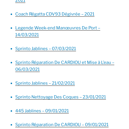
2021
Coach Régatta CDV93 Dégivrée – 2021
Legende Week-end Manœuvres De Port –
14/03/2021
Sprinto Jablines – 07/03/2021
Sprinto Réparation De CARDIOU et Mise à L’eau –
06/03/2021
Sprinto Jablines – 21/02/2021
Sprinto Nettoyage Des Coques – 23/01/2021
445 Jablines – 09/01/2021
Sprinto Réparation De CARDIOU – 09/01/2021