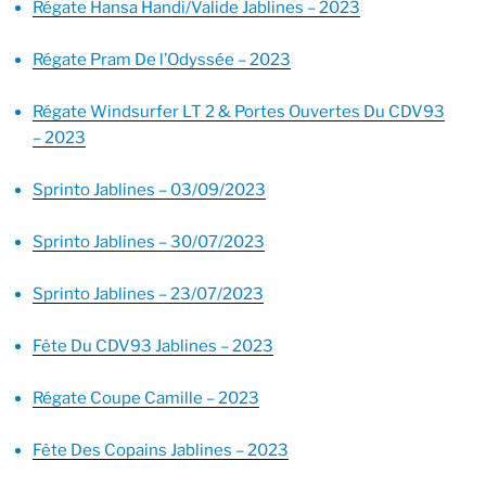
Régate Hansa Handi/Valide Jablines – 2023
Régate Pram De l’Odyssée – 2023
Régate Windsurfer LT 2 & Portes Ouvertes Du CDV93
– 2023
Sprinto Jablines – 03/09/2023
Sprinto Jablines – 30/07/2023
Sprinto Jablines – 23/07/2023
Fête Du CDV93 Jablines – 2023
Régate Coupe Camille – 2023
Fête Des Copains Jablines – 2023