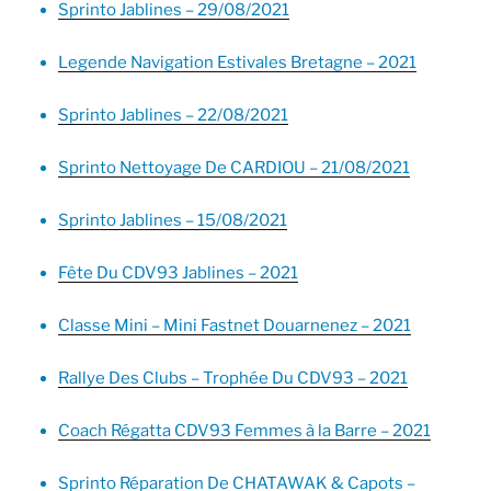
Sprinto Jablines – 29/08/2021
Legende Navigation Estivales Bretagne – 2021
Sprinto Jablines – 22/08/2021
Sprinto Nettoyage De CARDIOU – 21/08/2021
Sprinto Jablines – 15/08/2021
Fête Du CDV93 Jablines – 2021
Classe Mini – Mini Fastnet Douarnenez – 2021
Rallye Des Clubs – Trophée Du CDV93 – 2021
Coach Régatta CDV93 Femmes à la Barre – 2021
Sprinto Réparation De CHATAWAK & Capots –