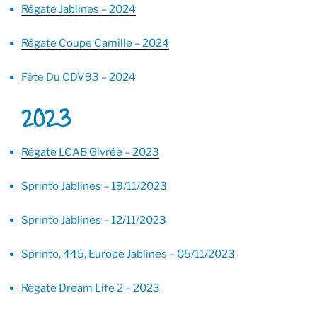
Régate Jablines – 2024
Régate Coupe Camille – 2024
Fête Du CDV93 – 2024
2023
Régate LCAB Givrée – 2023
Sprinto Jablines – 19/11/2023
Sprinto Jablines – 12/11/2023
Sprinto, 445, Europe Jablines – 05/11/2023
Régate Dream Life 2 – 2023