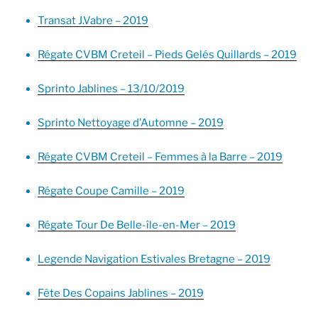
Transat J.Vabre – 2019
Régate CVBM Creteil – Pieds Gelés Quillards – 2019
Sprinto Jablines – 13/10/2019
Sprinto Nettoyage d’Automne – 2019
Régate CVBM Creteil – Femmes à la Barre – 2019
Régate Coupe Camille – 2019
Régate Tour De Belle-île-en-Mer – 2019
Legende Navigation Estivales Bretagne – 2019
Fête Des Copains Jablines – 2019