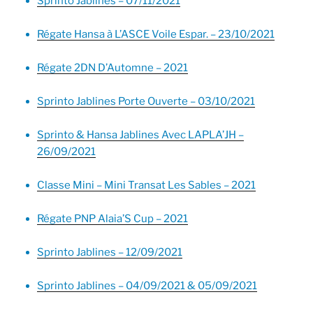
Sprinto Jablines – 07/11/2021
Régate Hansa à L’ASCE Voile Espar. – 23/10/2021
Régate 2DN D’Automne – 2021
Sprinto Jablines Porte Ouverte – 03/10/2021
Sprinto & Hansa Jablines Avec LAPLA’JH –
26/09/2021
Classe Mini – Mini Transat Les Sables – 2021
Régate PNP Alaia’S Cup – 2021
Sprinto Jablines – 12/09/2021
Sprinto Jablines – 04/09/2021 & 05/09/2021