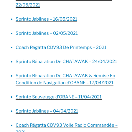
22/05/2021
Sprinto Jablines – 16/05/2021
Sprinto Jablines – 02/05/2021
Coach Régatta CDV93 De Printemps – 2021
Sprinto Réparation De CHATAWAK – 24/04/2021
Sprinto Réparation De CHATAWAK & Remise En
Condition de Navigation d’OBANE – 17/04/2021
Sprinto Sauvetage d’OBANE – 11/04/2021
Sprinto Jablines – 04/04/2021
Coach Régatta CDV93 Voile Radio Commandée –