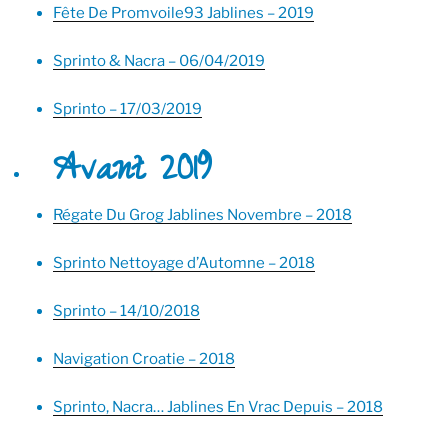
Fête De Promvoile93 Jablines – 2019
Sprinto & Nacra – 06/04/2019
Sprinto – 17/03/2019
Avant 2019
Régate Du Grog Jablines Novembre – 2018
Sprinto Nettoyage d’Automne – 2018
Sprinto – 14/10/2018
Navigation Croatie – 2018
Sprinto, Nacra… Jablines En Vrac Depuis – 2018