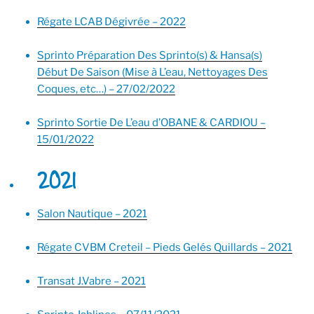
Régate LCAB Dégivrée – 2022
Sprinto Préparation Des Sprinto(s) & Hansa(s)
Début De Saison (Mise à L’eau, Nettoyages Des
Coques, etc…) – 27/02/2022
Sprinto Sortie De L’eau d’OBANE & CARDIOU –
15/01/2022
2021
Salon Nautique – 2021
Régate CVBM Creteil – Pieds Gelés Quillards – 2021
Transat J.Vabre – 2021