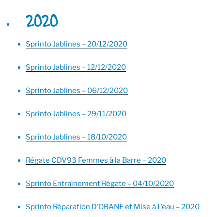
2020
Sprinto Jablines – 20/12/2020
Sprinto Jablines – 12/12/2020
Sprinto Jablines – 06/12/2020
Sprinto Jablines – 29/11/2020
Sprinto Jablines – 18/10/2020
Régate CDV93 Femmes à la Barre – 2020
Sprinto Entraînement Régate – 04/10/2020
Sprinto Réparation D’OBANE et Mise à L’eau – 2020