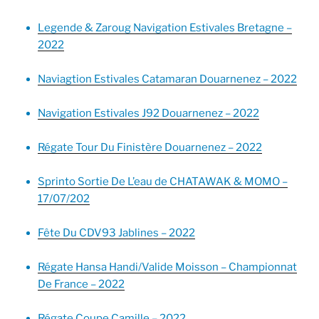
Legende & Zaroug Navigation Estivales Bretagne –
2022
Naviagtion Estivales Catamaran Douarnenez – 2022
Navigation Estivales J92 Douarnenez – 2022
Régate Tour Du Finistère Douarnenez – 2022
Sprinto Sortie De L’eau de CHATAWAK & MOMO –
17/07/202
Fête Du CDV93 Jablines – 2022
Régate Hansa Handi/Valide Moisson – Championnat
De France – 2022
Régate Coupe Camille – 2022