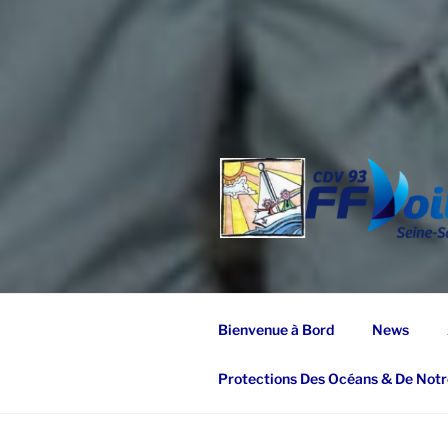
Bienvenue à Bord
News
Protections Des Océans & De Notr