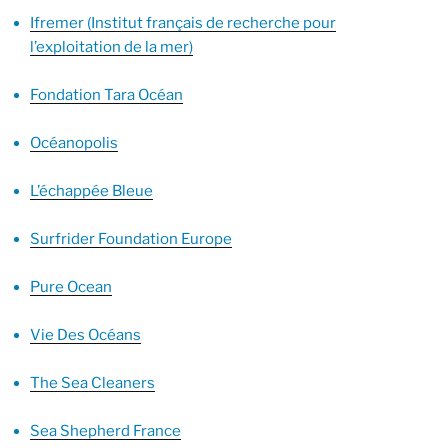
Ifremer (Institut français de recherche pour
l’exploitation de la mer)
Fondation Tara Océan
Océanopolis
L’échappée Bleue
Surfrider Foundation Europe
Pure Ocean
Vie Des Océans
The Sea Cleaners
Sea Shepherd France