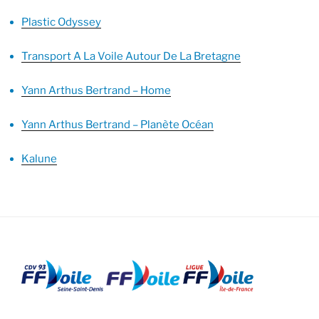
Plastic Odyssey
Transport A La Voile Autour De La Bretagne
Yann Arthus Bertrand – Home
Yann Arthus Bertrand – Planète Océan
Kalune