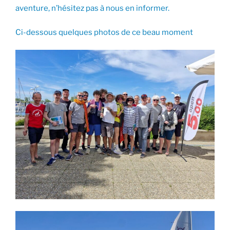
aventure, n’hésitez pas à nous en informer.
Ci-dessous quelques photos de ce beau moment