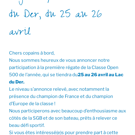
du Der, du 25 au 26
avril
Chers copains à bord,
Nous sommes heureux de vous annoncer notre
participation à la première régate de la Classe Open
500 de l’année, qui se tiendra du
25 au 26 avril au Lac
du Der.
Le niveau s’annonce relevé, avec notamment la
présence du champion de France et du champion
d’Europe de la classe !
Nous participerons avec beaucoup d’enthousiasme aux
côtés de la SGB et de son bateau, prêts à relever ce
beau défi sportif.
Si vous êtes intéressé(e)s pour prendre part à cette