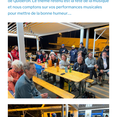
de Quiberon. Le thème retenu est la fête de la musique
et nous comptons sur vos performances musicales
pour mettre de la bonne humeur….