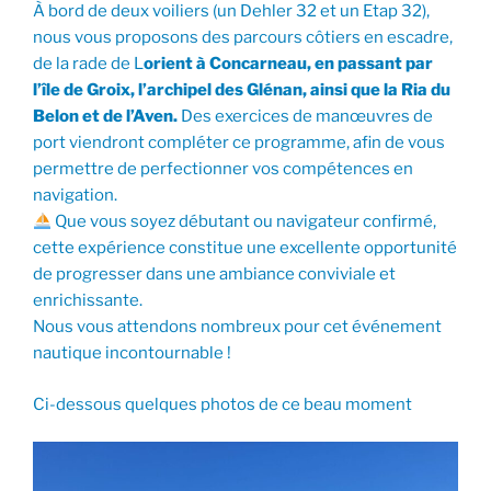
À bord de deux voiliers (un Dehler 32 et un Etap 32),
nous vous proposons des parcours côtiers en escadre,
de la rade de L
orient à Concarneau, en passant par
l’île de Groix, l’archipel des Glénan, ainsi que la Ria du
Belon et de l’Aven.
Des exercices de manœuvres de
port viendront compléter ce programme, afin de vous
permettre de perfectionner vos compétences en
navigation.
Que vous soyez débutant ou navigateur confirmé,
cette expérience constitue une excellente opportunité
de progresser dans une ambiance conviviale et
enrichissante.
Nous vous attendons nombreux pour cet événement
nautique incontournable !
Ci-dessous quelques photos de ce beau moment