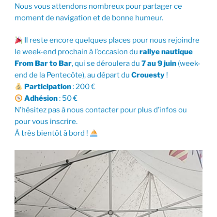
Nous vous attendons nombreux pour partager ce
moment de navigation et de bonne humeur.
Il reste encore quelques places pour nous rejoindre
le week-end prochain à l’occasion du
rallye nautique
From Bar to Bar
, qui se déroulera du
7 au 9 juin
(week-
end de la Pentecôte), au départ du
Crouesty
!
Participation
: 200 €
Adhésion
: 50 €
N’hésitez pas à nous contacter pour plus d’infos ou
pour vous inscrire.
À très bientôt à bord !