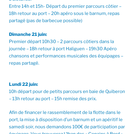
Entre 14h et 15h- Départ du premier parcours côtier –
18h retour au port – 20h apéro sous le barnum, repas
partagé (pas de barbecue possible)
Dimanche 21 juin:
Premier départ 10h30 – 2 parcours côtiers dans la
journée – 18h retour à port Haliguen – 19h30 Apéro
chansons et performances musicales des équipages –
repas partagé.
Lundi 22 juin:
10h départ pour de petits parcours en baie de Quiberon
– 13h retour au port – 15h remise des prix.
Afin de financer le rassemblement de la flotte dans le
port, la mise à disposition d’un barnum et un apéritif le
samedi soir, nous demandons 100€ de participation par