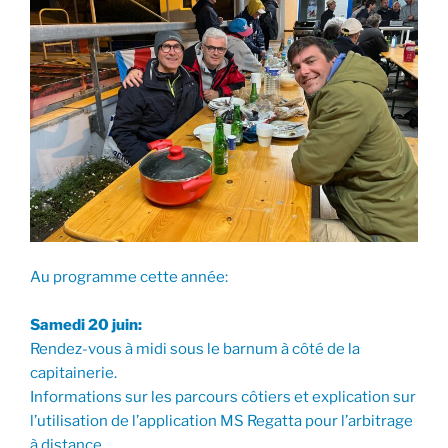
Au programme cette année:
Samedi 20 juin:
Rendez-vous à midi sous le barnum à côté de la
capitainerie.
Informations sur les parcours côtiers et explication sur
l’utilisation de l’application MS Regatta pour l’arbitrage
à distance.