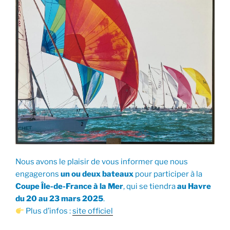
Nous avons le plaisir de vous informer que nous
engagerons
un ou deux bateaux
pour participer à la
Coupe Île-de-France à la Mer
, qui se tiendra
au Havre
du 20 au 23 mars 2025
.
Plus d’infos :
site officiel