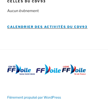
CELLES DU CDV93
Aucun évènement
CALENDRIER DES ACTIVITÉS DU
CDV93
Fièrement propulsé par WordPress