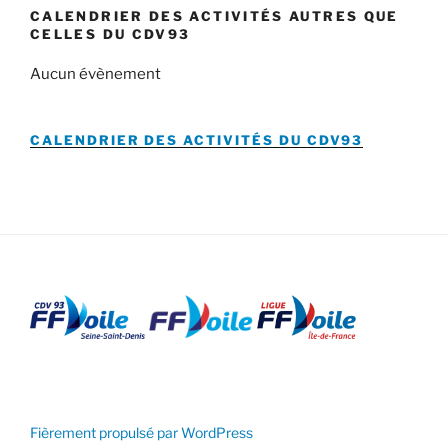
CALENDRIER DES ACTIVITÉS AUTRES QUE
CELLES DU CDV93
Aucun évènement
CALENDRIER DES ACTIVITÉS DU
CDV93
Fièrement propulsé par WordPress