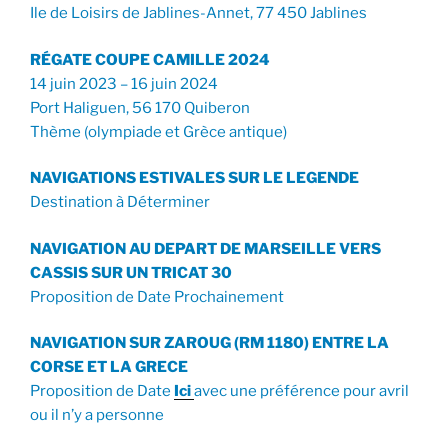
Ile de Loisirs de Jablines-Annet, 77 450 Jablines
RÉGATE COUPE CAMILLE 2024
14 juin 2023 – 16 juin 2024
Port Haliguen, 56 170 Quiberon
Thème (olympiade et Grèce antique)
NAVIGATIONS ESTIVALES SUR LE LEGENDE
Destination à Déterminer
NAVIGATION AU DEPART DE MARSEILLE VERS
CASSIS SUR UN TRICAT 30
Proposition de Date Prochainement
NAVIGATION SUR ZAROUG (RM 1180) ENTRE LA
CORSE ET LA GRECE
Proposition de Date
Ici
avec une préférence pour avril
ou il n’y a personne