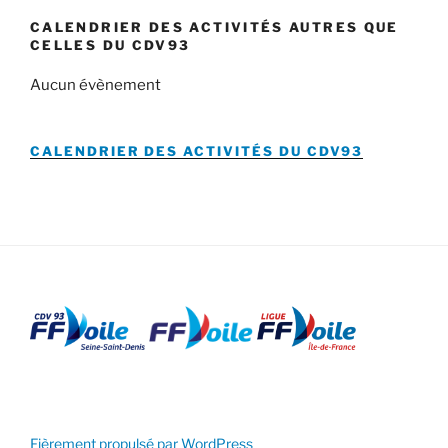
CALENDRIER DES ACTIVITÉS AUTRES QUE
CELLES DU CDV93
Aucun évènement
CALENDRIER DES ACTIVITÉS DU
CDV93
Fièrement propulsé par WordPress