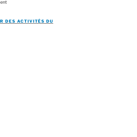
ent
R DES ACTIVITÉS DU