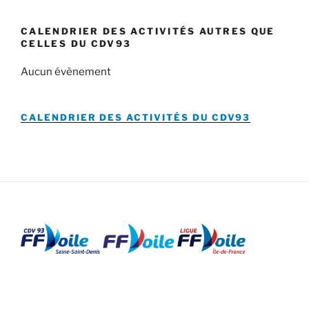
CALENDRIER DES ACTIVITÉS AUTRES QUE
CELLES DU CDV93
Aucun évènement
CALENDRIER DES ACTIVITÉS DU
CDV93