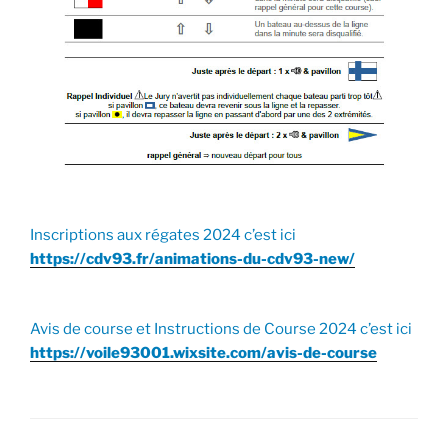
Inscriptions aux régates 2024 c’est ici
https://cdv93.fr/animations-du-cdv93-new/
Avis de course et Instructions de Course 2024 c’est ici
https://voile93001.wixsite.com/avis-de-course