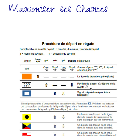
Maximiser ses Chances