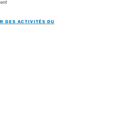
ent
R DES ACTIVITÉS DU