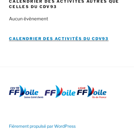
CALENDRIER DES ACTIVITÉS AUTRES QUE
CELLES DU CDV93
Aucun évènement
CALENDRIER DES ACTIVITÉS DU
CDV93
Fièrement propulsé par WordPress