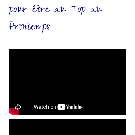
pour être au Top au
Printemps