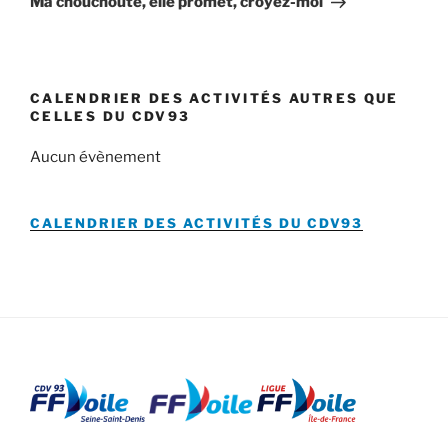
Ma chouchoute, elle promet, croyez-moi
CALENDRIER DES ACTIVITÉS AUTRES QUE
CELLES DU CDV93
Aucun évènement
CALENDRIER DES ACTIVITÉS DU
CDV93