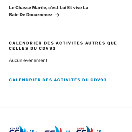
suivant
Le Chasse Marée, c’est Lui Et vive La
Baie De Douarnenez
CALENDRIER DES ACTIVITÉS AUTRES QUE
CELLES DU CDV93
Aucun évènement
CALENDRIER DES ACTIVITÉS DU
CDV93