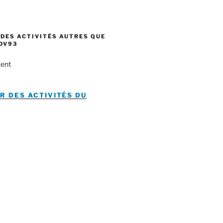
DES ACTIVITÉS AUTRES QUE
DV93
ent
R DES ACTIVITÉS DU