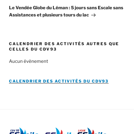
suivant
Le Vendée Globe du Léman : 5 jours sans Escale sans
Assistances et plusieurs tours du lac
CALENDRIER DES ACTIVITÉS AUTRES QUE
CELLES DU CDV93
Aucun évènement
CALENDRIER DES ACTIVITÉS DU
CDV93