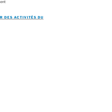
ent
R DES ACTIVITÉS DU