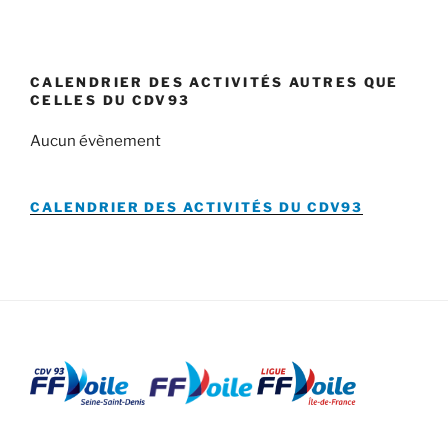
CALENDRIER DES ACTIVITÉS AUTRES QUE
CELLES DU CDV93
Aucun évènement
CALENDRIER DES ACTIVITÉS DU
CDV93