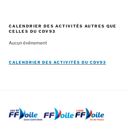
CALENDRIER DES ACTIVITÉS AUTRES QUE
CELLES DU CDV93
Aucun évènement
CALENDRIER DES ACTIVITÉS DU
CDV93