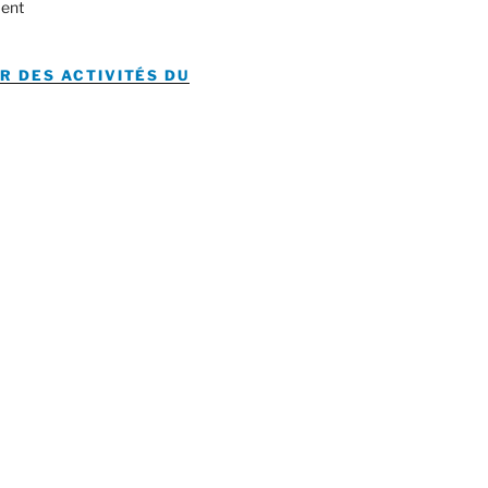
ent
R DES ACTIVITÉS DU