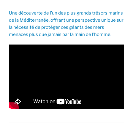
Une découverte de l’un des plus grands trésors marins
de la Méditerranée, offrant une perspective unique sur
la nécessité de protéger ces géants des mers
menacés plus que jamais par la main de l’homme.