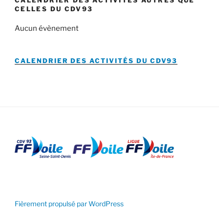
CELLES DU CDV93
Aucun évènement
CALENDRIER DES ACTIVITÉS DU
CDV93
Fièrement propulsé par WordPress