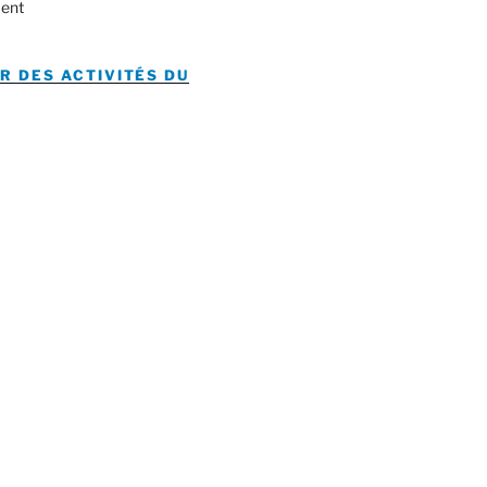
ent
R DES ACTIVITÉS DU