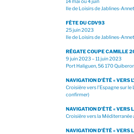
14 mai ou 4 juin
Ile de Loisirs de Jablines-Anne
FÊTE DU CDV93
25 juin 2023
Ile de Loisirs de Jablines-Anne
RÉGATE COUPE CAMILLE 2
9 juin 2023 – 11 juin 2023
Port Haliguen, 56 170 Quibero
NAVIGATION D’ÉTÉ « VERS L
Croisière vers l’Espagne sur le 
confirmer)
NAVIGATION D’ÉTÉ « VERS
Croisière vers la Méditerranée
NAVIGATION D’ÉTÉ « VERS 