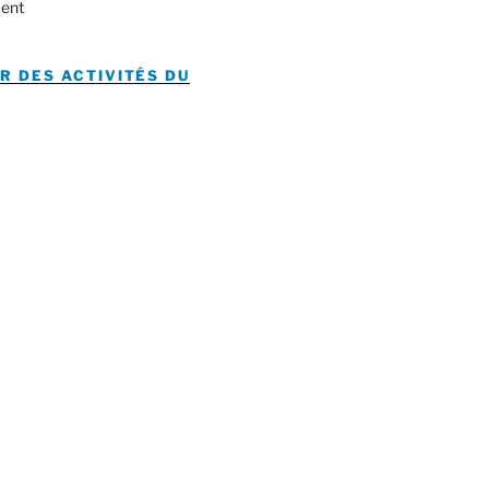
ent
R DES ACTIVITÉS DU