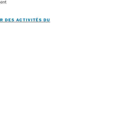
ent
R DES ACTIVITÉS DU