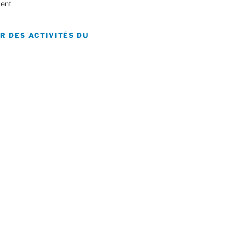
ent
R DES ACTIVITÉS DU