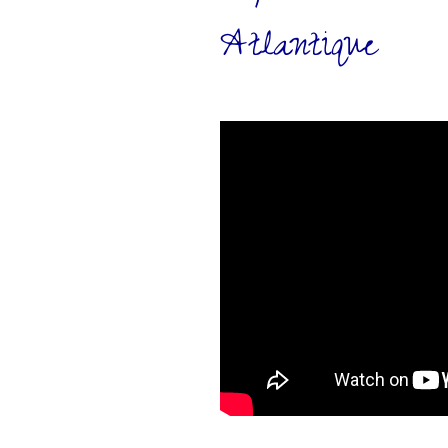
Atlantique