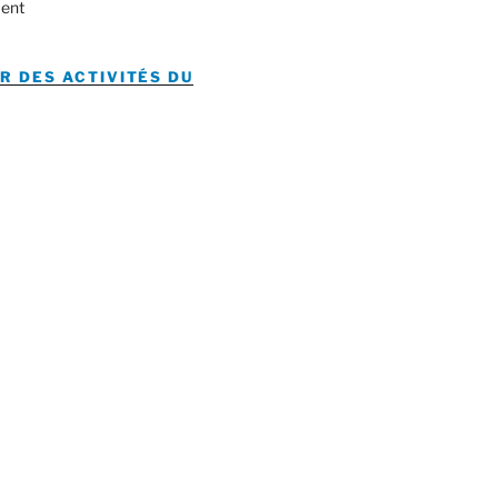
ent
R DES ACTIVITÉS DU