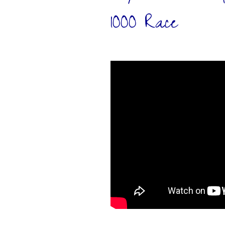
1000 Race