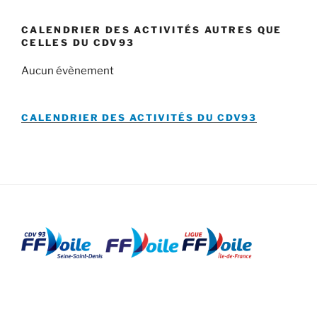
CALENDRIER DES ACTIVITÉS AUTRES QUE
CELLES DU CDV93
Aucun évènement
CALENDRIER DES ACTIVITÉS DU
CDV93