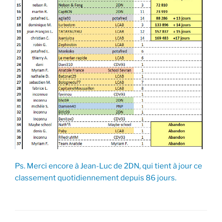
Ps. Merci encore à Jean-Luc de 2DN, qui tient à jour ce
classement quotidiennement depuis 86 jours.