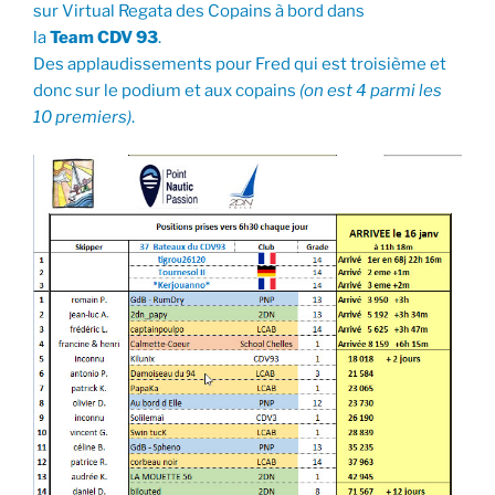
sur Virtual Regata des Copains à bord dans
la
Team CDV 93
.
Des applaudissements pour Fred qui est troisième et
donc sur le podium et aux copains
(on est 4 parmi les
10 premiers)
.