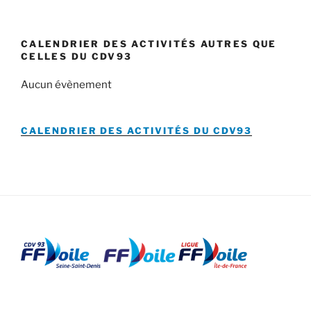
CALENDRIER DES ACTIVITÉS AUTRES QUE
CELLES DU CDV93
Aucun évènement
CALENDRIER DES ACTIVITÉS DU
CDV93