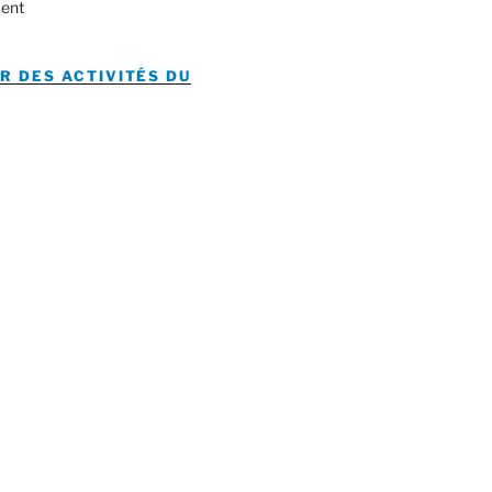
ent
R DES ACTIVITÉS DU