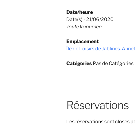
Date/heure
Date(s) - 21/06/2020
Toute la journée
Emplacement
Île de Loisirs de Jablines-Anne
Catégories
Pas de Catégories
Réservations
Les réservations sont closes 