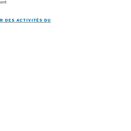
ent
R DES ACTIVITÉS DU