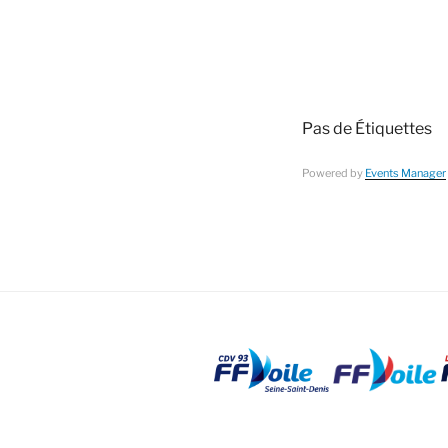
Pas de Étiquettes
Powered by
Events Manager